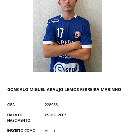
GONCALO MIGUEL ARAUJO LEMOS FERREIRA MARINHO
CIPA
228986
DATA DE
09-MAI-2007
NASCIMENTO
INSCRITO COMO
Atleta