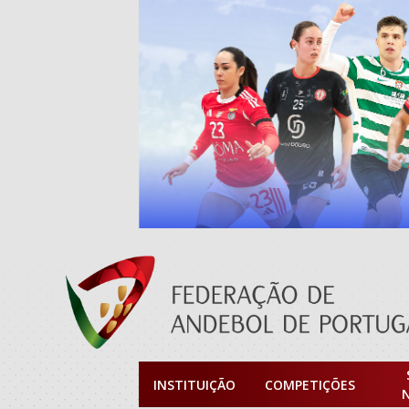
INSTITUIÇÃO
COMPETIÇÕES