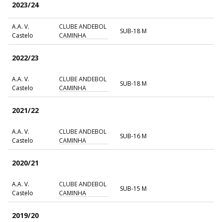
2023/24
A.A. V.
CLUBE ANDEBOL
SUB-18 M
Castelo
CAMINHA
2022/23
A.A. V.
CLUBE ANDEBOL
SUB-18 M
Castelo
CAMINHA
2021/22
A.A. V.
CLUBE ANDEBOL
SUB-16 M
Castelo
CAMINHA
2020/21
A.A. V.
CLUBE ANDEBOL
SUB-15 M
Castelo
CAMINHA
2019/20