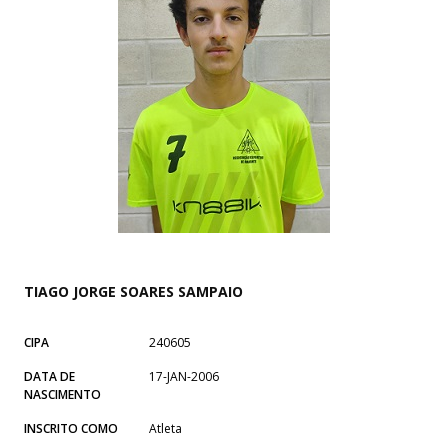
TIAGO JORGE SOARES SAMPAIO
CIPA
240605
DATA DE
17-JAN-2006
NASCIMENTO
INSCRITO COMO
Atleta