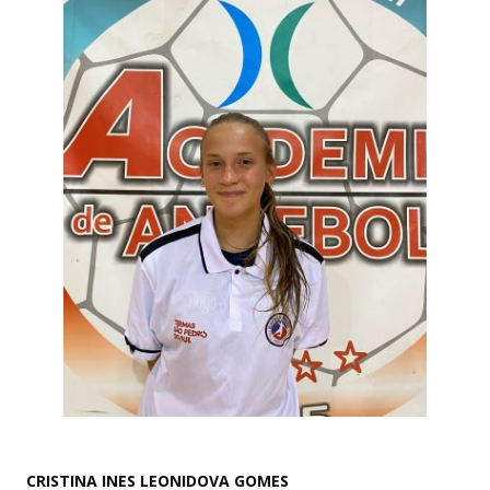
CRISTINA INES LEONIDOVA GOMES