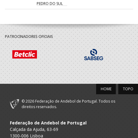
PEDRO DO SUL
PATROCINADORES OFICIAIS
HOME
TOPO
© 2026 Federação de Andebol de Portugal. Todos os
direitos reservados.
Federação de Andebol de Portugal
Calçada da Ajuda, 63-69
1300-006 Lisboa