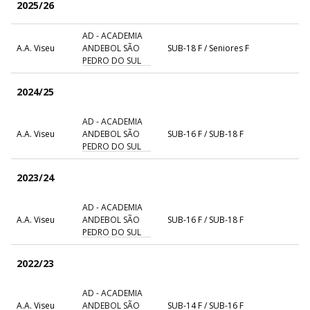
2025/26
AD - ACADEMIA
A.A. Viseu
ANDEBOL SÃO
SUB-18 F / Seniores F
PEDRO DO SUL
2024/25
AD - ACADEMIA
A.A. Viseu
ANDEBOL SÃO
SUB-16 F / SUB-18 F
PEDRO DO SUL
2023/24
AD - ACADEMIA
A.A. Viseu
ANDEBOL SÃO
SUB-16 F / SUB-18 F
PEDRO DO SUL
2022/23
AD - ACADEMIA
A.A. Viseu
ANDEBOL SÃO
SUB-14 F / SUB-16 F