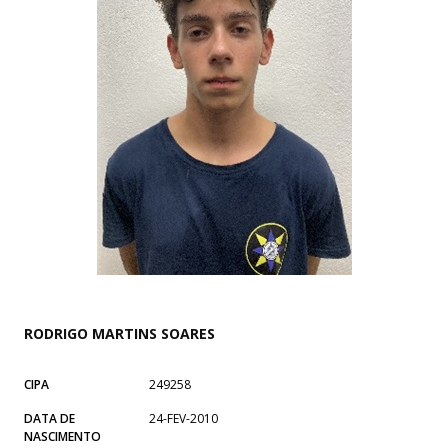
RODRIGO MARTINS SOARES
CIPA
249258
DATA DE
24-FEV-2010
NASCIMENTO