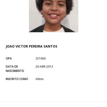
JOAO VICTOR PEREIRA SANTOS
CIPA
251660
DATA DE
20-ABR-2013
NASCIMENTO
INSCRITO COMO
Atleta