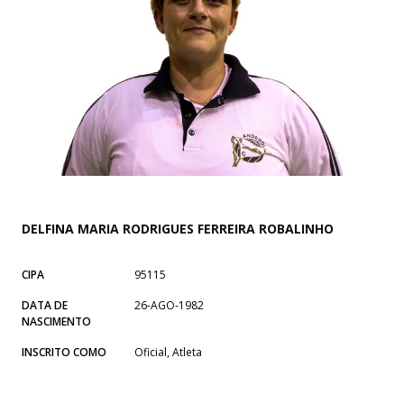
DELFINA MARIA RODRIGUES FERREIRA ROBALINHO
CIPA
95115
DATA DE
26-AGO-1982
NASCIMENTO
INSCRITO COMO
Oficial, Atleta