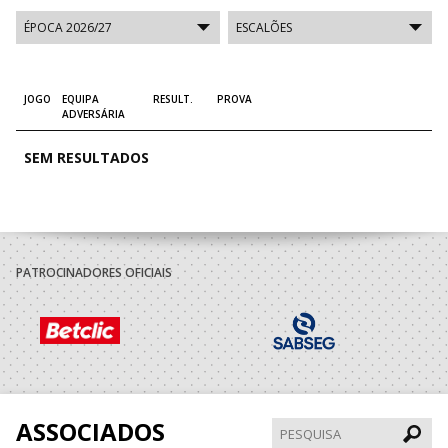
JOGO
EQUIPA
RESULT.
PROVA
ADVERSÁRIA
SEM RESULTADOS
PATROCINADORES OFICIAIS
ASSOCIADOS
Pesqui