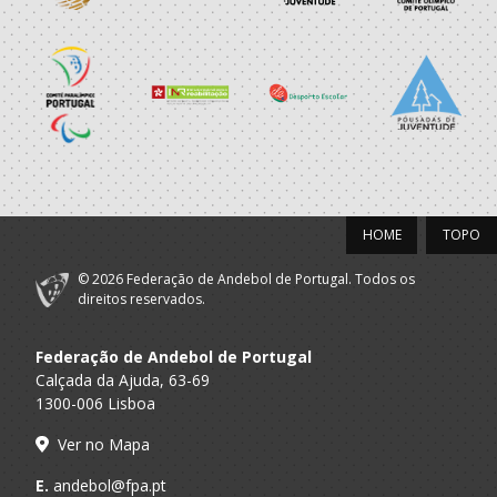
HOME
TOPO
© 2026 Federação de Andebol de Portugal. Todos os
direitos reservados.
Federação de Andebol de Portugal
Calçada da Ajuda, 63-69
1300-006 Lisboa
Ver no Mapa
E.
andebol@fpa.pt