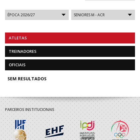
ATLETAS
TREINADORES
OFICIAIS
SEM RESULTADOS
PARCEIROS INSTITUCIONAIS