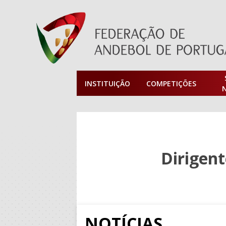
INSTITUIÇÃO
COMPETIÇÕES
Dirigent
NOTÍCIAS