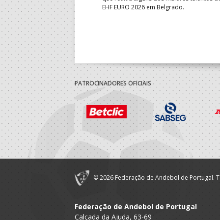
EHF EURO 2026 em Belgrado.
PATROCINADORES OFICIAIS
© 2026 Federação de Andebol de Portugal. T
Federação de Andebol de Portugal
Calçada da Ajuda, 63-69