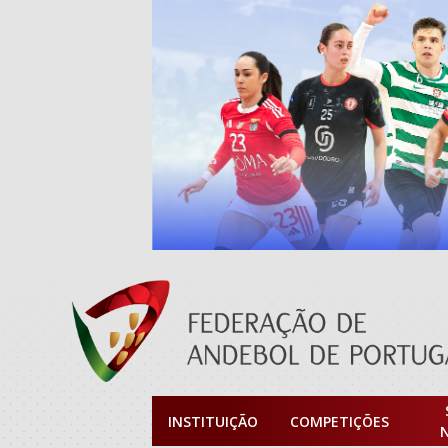
INSTITUIÇÃO
COMPETIÇÕES