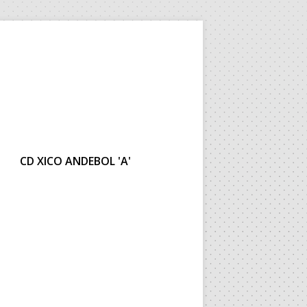
CD XICO ANDEBOL 'A'