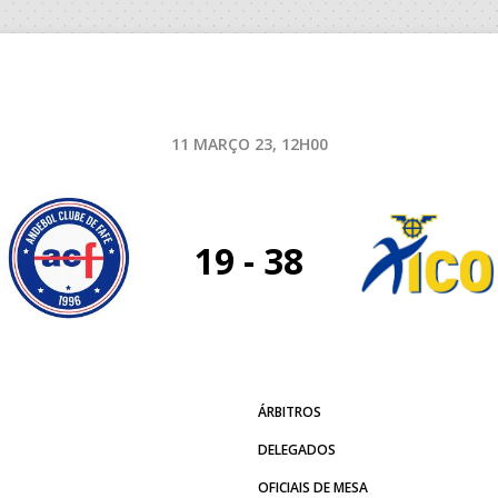
11 MARÇO 23, 12H00
19 - 38
ÁRBITROS
DELEGADOS
OFICIAIS DE MESA