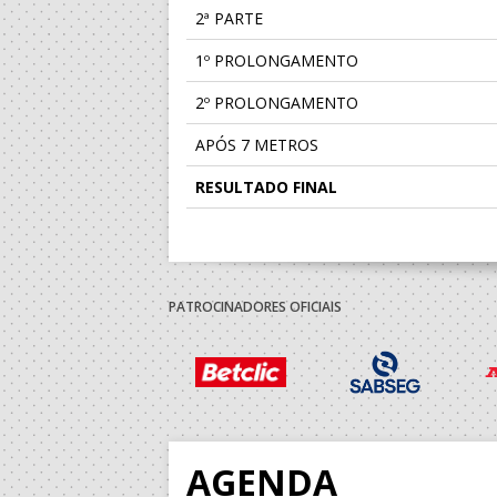
2ª PARTE
1º PROLONGAMENTO
2º PROLONGAMENTO
APÓS 7 METROS
RESULTADO FINAL
PATROCINADORES OFICIAIS
AGENDA