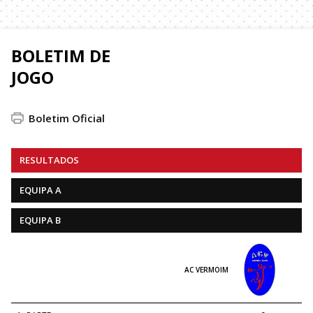
BOLETIM DE
JOGO
Boletim Oficial
RESULTADOS
EQUIPA A
EQUIPA B
AC VERMOIM