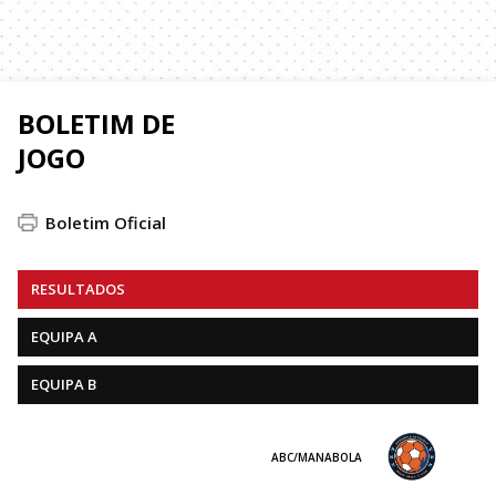
BOLETIM DE
JOGO
Boletim Oficial
RESULTADOS
EQUIPA A
EQUIPA B
ABC/MANABOLA