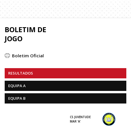
BOLETIM DE
JOGO
Boletim Oficial
RESULTADOS
EQUIPA A
EQUIPA B
CS JUVENTUDE
MAR 'A'