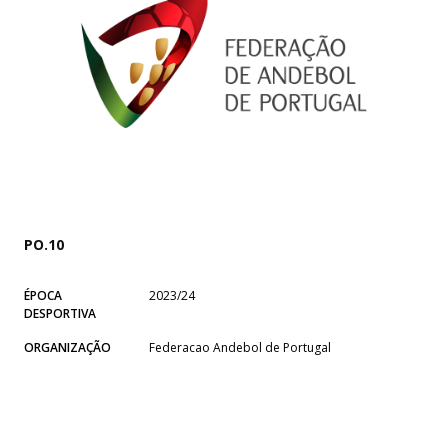
PO.10
ÉPOCA
2023/24
DESPORTIVA
ORGANIZAÇÃO
Federacao Andebol de Portugal