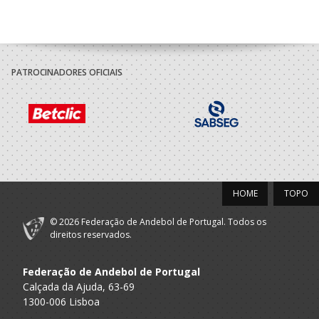
PATROCINADORES OFICIAIS
HOME
TOPO
© 2026 Federação de Andebol de Portugal. Todos os
direitos reservados.
Federação de Andebol de Portugal
Calçada da Ajuda, 63-69
1300-006 Lisboa