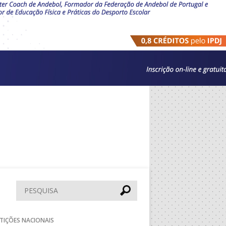
Pesquisar
TIÇÕES NACIONAIS