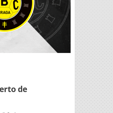
erto de