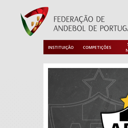
INSTITUIÇÃO
COMPETIÇÕES