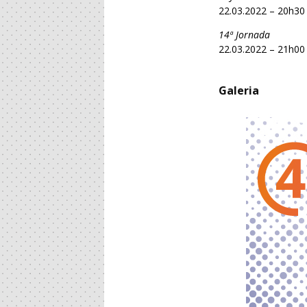
22.03.2022 – 20h3
14ª Jornada
22.03.2022 – 21h00
Galeria