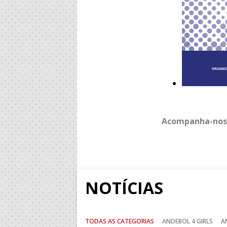
Acompanha-nos
NOTÍCIAS
TODAS AS CATEGORIAS
ANDEBOL 4 GIRLS
A