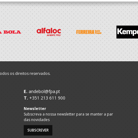
odos os direitos reservados.
E.
andebol@fpa.pt
T.
+351 213 611 900
Newsletter
Subscreva a nossa newsletter para se manter a par
das novidades
SUBSCREVER