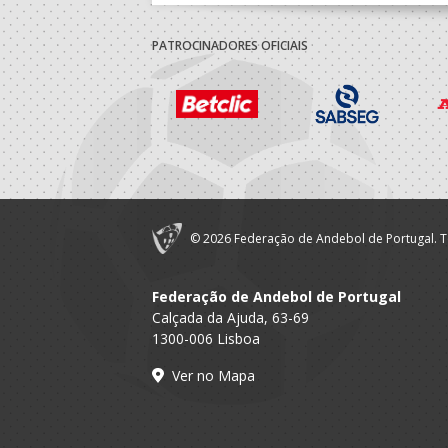
PATROCINADORES OFICIAIS
© 2026 Federação de Andebol de Portugal. T
Federação de Andebol de Portugal
Calçada da Ajuda, 63-69
1300-006 Lisboa
Ver no Mapa