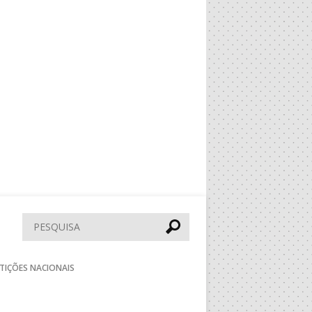
Pesquisar
TIÇÕES NACIONAIS