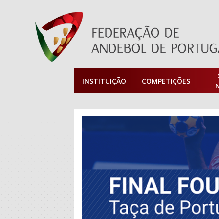
INSTITUIÇÃO
COMPETIÇÕES