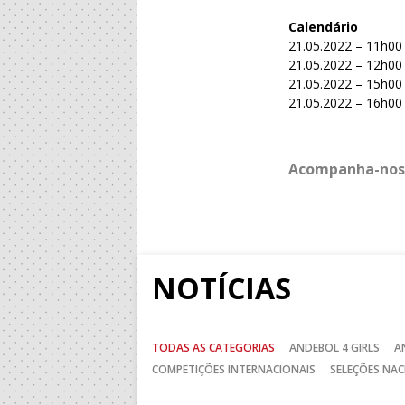
Calendário
21.05.2022 – 11h00
21.05.2022 – 12h00 
21.05.2022 – 15h00 
21.05.2022 – 16h00 
Acompanha-nos
NOTÍCIAS
TODAS AS CATEGORIAS
ANDEBOL 4 GIRLS
A
COMPETIÇÕES INTERNACIONAIS
SELEÇÕES NAC