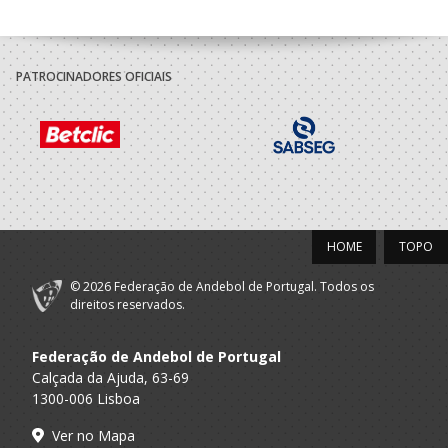
PATROCINADORES OFICIAIS
HOME
TOPO
© 2026 Federação de Andebol de Portugal. Todos os
direitos reservados.
Federação de Andebol de Portugal
Calçada da Ajuda, 63-69
1300-006 Lisboa
Ver no Mapa