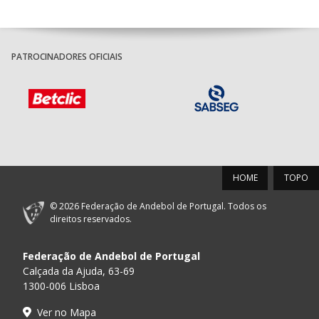
PATROCINADORES OFICIAIS
HOME
TOPO
© 2026 Federação de Andebol de Portugal. Todos os
direitos reservados.
Federação de Andebol de Portugal
Calçada da Ajuda, 63-69
1300-006 Lisboa
Ver no Mapa