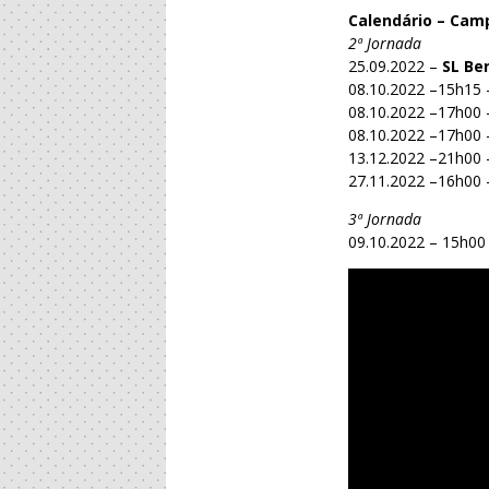
Calendário – Cam
2ª Jornada
25.09.2022 –
SL Be
08.10.2022 –15h15 
08.10.2022 –17h00 
08.10.2022 –17h00 
13.12.2022 –21h00
27.11.2022 –16h00 
3ª Jornada
09.10.2022 – 15h00