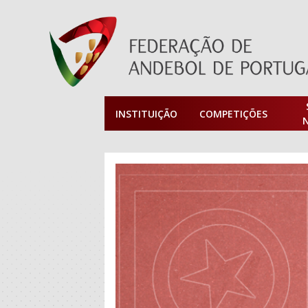
INSTITUIÇÃO
COMPETIÇÕES