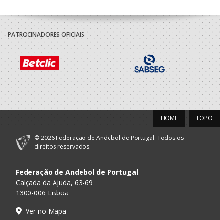
PATROCINADORES OFICIAIS
HOME
TOPO
© 2026 Federação de Andebol de Portugal. Todos os
direitos reservados.
Federação de Andebol de Portugal
Calçada da Ajuda, 63-69
1300-006 Lisboa
Ver no Mapa