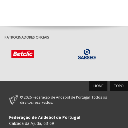
PATROCINADORES OFICIAIS
HOME
TOPO
© 2026 Federação de Andebol de Portugal. Todos os
direitos reservados.
Federação de Andebol de Portugal
Calçada da Ajuda, 63-69