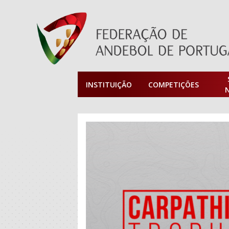
INSTITUIÇÃO
COMPETIÇÕES