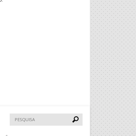
Pesquisar