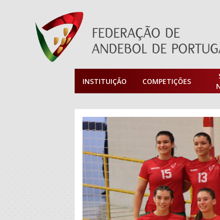
INSTITUIÇÃO
COMPETIÇÕES