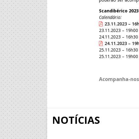
Scandibérico 2023
Calendário:
23.11.2023 – 16
23.11.2023 – 19h00
24.11.2023 – 16h30
24.11.2023 – 19
25.11.2023 – 16h30 
25.11.2023 – 19h00
Acompanha-nos
NOTÍCIAS