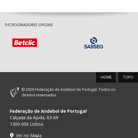
PATROCINADORES OFICIAIS
HOME
TOPO
© 2026 Federação de Andebol de Portugal. Todos os
direitos reservados.
Federação de Andebol de Portugal
Calçada da Ajuda, 63-69
1300-006 Lisboa
Ver no Mapa