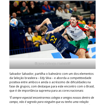
© Jozo Cabraja / kolektiff
Salvador Salvador, partilha o balneário com um dos elementos
da Seleção brasileira – Edy Silva – e aborda a competitividade
positiva entre ambos e ainda o acréscimo de dificuldades na
fase de grupos, com destaque para este encontro com o Brasil,
que é de importância suprema para as cores nacionais:
“É sempre especial encontrarmos colegas e amigos nossos dentro de
campo, não é segredo para ninguém que eu tenho uma relação