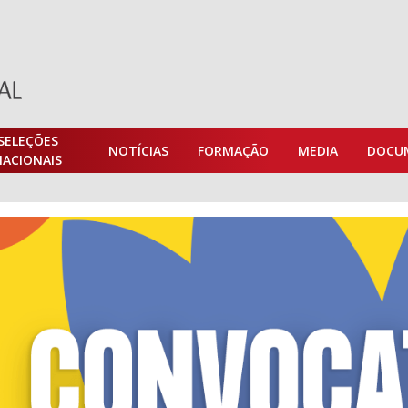
SELEÇÕES
NOTÍCIAS
FORMAÇÃO
MEDIA
DOCU
NACIONAIS