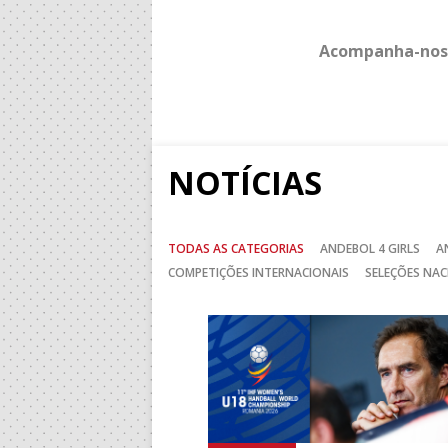
Acompanha-nos
NOTÍCIAS
TODAS AS CATEGORIAS
ANDEBOL 4 GIRLS
A
COMPETIÇÕES INTERNACIONAIS
SELEÇÕES NAC
Anterior