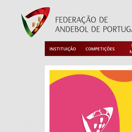
INSTITUIÇÃO
COMPETIÇÕES