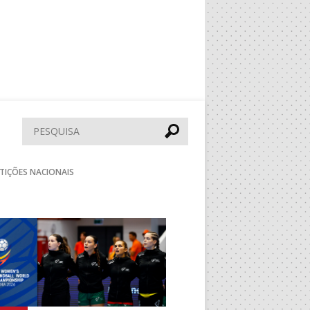
Pesquisar
TIÇÕES NACIONAIS
Seguinte