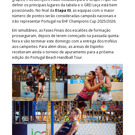
definir os principais lugares da tabela e o GRD Leça está bem
posicionado. No final da
Etapa III
, as equipas com o maior
número de pontos serão consideradas campeãs nacionais e
irão representar Portugal na EHF Champions Cup 2025/2026.
Em simultâneo, as Fases Finais dos escalões de formação
prosseguiram, depois de terem começado na passada quinta-
feira e vão terminar este domingo com a entrega dos troféus
aos campeões. Para além disso, as areias de Espinho
receberam ainda o torneio de apuramento para a próxima
edição do Portugal Beach Handball Tour.