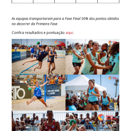
As equipas transportaram para a Fase Final 50% dos pontos obtidos
no decorrer da Primeira Fase
.
Confira resultados e pontuação
aqui
.