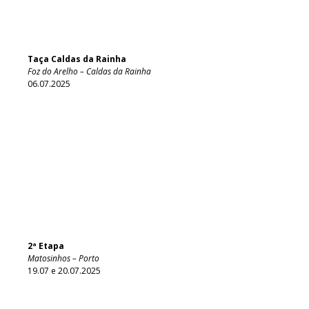
Taça Caldas da Rainha
Foz do Arelho – Caldas da Rainha
06.07.2025
2ª Etapa
Matosinhos – Porto
19.07 e 20.07.2025