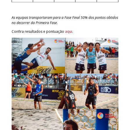
As equipas transportaram para a Fase Final 50% dos pontos obtidos
no decorrer da Primeira Fase
.
Confira resultados e pontuação
aqui
.