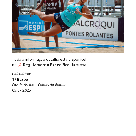
Toda a informação detalha está disponível
no
Regulamento Específico
da prova.
Calendário:
1ª Etapa
Foz do Arelho – Caldas da Rainha
05.07.2025