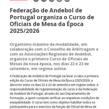
mail
Federação de Andebol de
Portugal organiza o Curso de
Oficiais de Mesa da Época
2025/2026
Organismo máximo da modalidade, em
colaboração com o Conselho de Arbitragem e
com as Associações Regionais de Andebol,
organiza o primeiro Curso de Oficiais de
Mesas da nova época, nos dias 22 e 23 de
setembro, em regime online.
A Federação de Andebol de Portugal vai levar a cabo a primeira
edição do Curso de Oficiais de Mesa da Época 2025/2026, a
decorrer entre os dias 22 e 23 de setembro em regime online. A
responsabilidade de regulamentação do curso e da Federação
de Andebol de Portugal, através do seu Departamento de
Formação, a quem compete verificar as respetivas condições de
exequibilidade. O curso tem como objetivo habilitar todos os
participantes para o exercício da função de Oficial de Mesa de