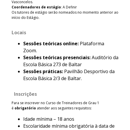
Vasconcelos.
Coordenadores de estágio
: A Definir
Os tutores de estágio serão nomeados no momento anterior ao
início do Estágio.
Locais
Sessões teóricas online:
Plataforma
Zoom.
Sessões teóricas presenciais:
Auditório da
Escola Básica 273 de Baltar
Sessões práticas:
Pavilhão Desportivo da
Escola Básica 2/3 de Baltar.
Inscrições
Para se inscrever no Curso de Treinadores de Grau 1
é
obrigatório
atender aos seguintes requisitos:
Idade mínima – 18 anos
Escolaridade mínima obrigatória à data de