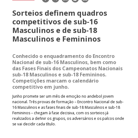
mail
Sorteios definem quadros
competitivos de sub-16
Masculinos e de sub-18
Masculinos e Femininos
Conhecido o enquadramento do Encontro
Nacional de sub-16 Masculinos, bem como
das Fases Finais dos Campeonatos Nacionais
sub-18 Masculinos e sub-18 Femininos.
Competições marcam o calendário
competitivo em junho.
Junho promete ser um mês de emoção no andebol jovem
nacional. Três provas de formação – Encontro Nacional de sub-
16 Masculinos e as fases finais de sub-18 Masculinos e sub-18
Femininos – chegam à fase decisiva, com os sorteios já
realizados a definir os grupos, os adversários e os palcos onde
se vai decidir cada título.