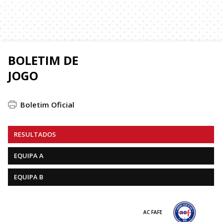
BOLETIM DE
JOGO
Boletim Oficial
RESULTADOS
EQUIPA A
EQUIPA B
AC FAFE