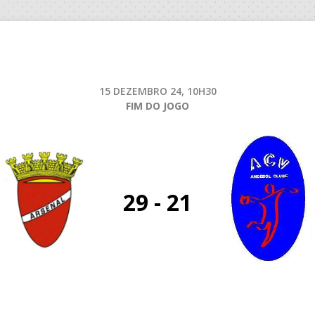
15 DEZEMBRO 24, 10H30
FIM DO JOGO
29 - 21