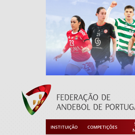
INSTITUIÇÃO
COMPETIÇÕES