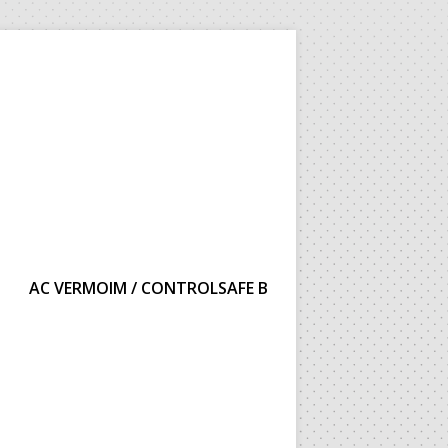
AC VERMOIM / CONTROLSAFE B