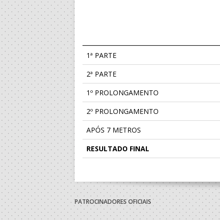
1ª PARTE
2ª PARTE
1º PROLONGAMENTO
2º PROLONGAMENTO
APÓS 7 METROS
RESULTADO FINAL
PATROCINADORES OFICIAIS