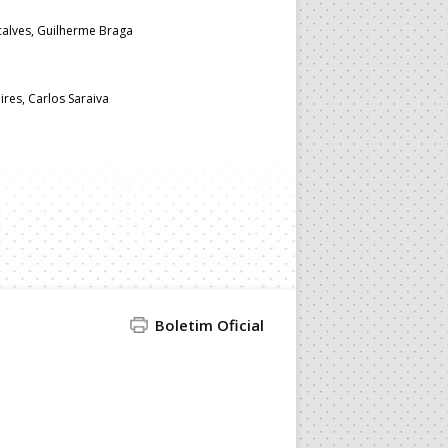
alves, Guilherme Braga
res, Carlos Saraiva
Boletim Oficial