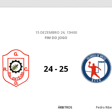
15 DEZEMBRO 24, 15H00
FIM DO JOGO
24 - 25
ÁRBITROS
Pedro Ribe