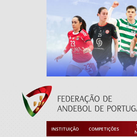
INSTITUIÇÃO
COMPETIÇÕES