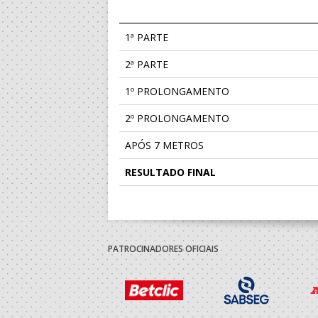
1ª PARTE
2ª PARTE
1º PROLONGAMENTO
2º PROLONGAMENTO
APÓS 7 METROS
RESULTADO FINAL
PATROCINADORES OFICIAIS