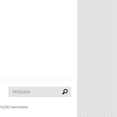
Pesquisar
TIÇÕES NACIONAIS