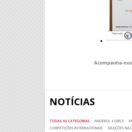
Acompanha-nos
NOTÍCIAS
TODAS AS CATEGORIAS
ANDEBOL 4 GIRLS
A
COMPETIÇÕES INTERNACIONAIS
SELEÇÕES NAC