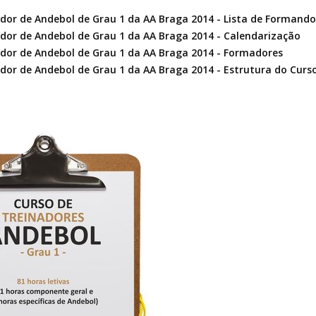
dor de Andebol de Grau 1 da AA Braga 2014 - Lista de Formando
dor de Andebol de Grau 1 da AA Braga 2014 - Calendarização
ador de Andebol de Grau 1 da AA Braga 2014 - Formadores
dor de Andebol de Grau 1 da AA Braga 2014 - Estrutura do Curs