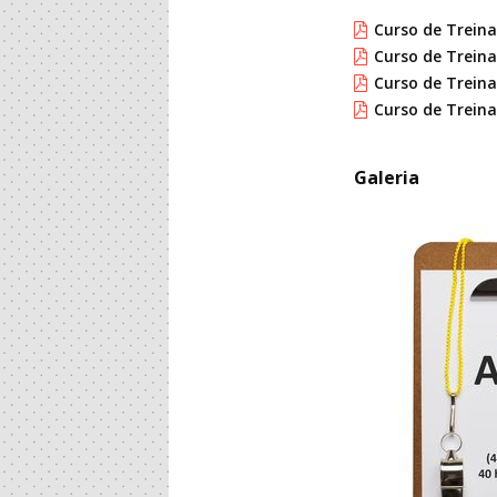
Curso de Treina
Curso de Treina
Curso de Trein
Curso de Treina
Galeria