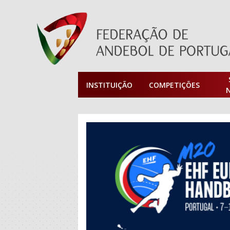
INSTITUIÇÃO
COMPETIÇÕES