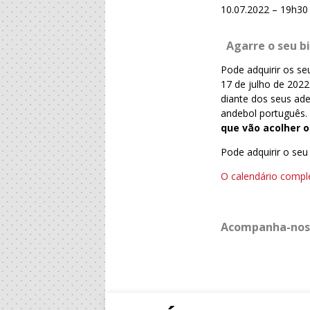
10.07.2022 – 19h30
Agarre o seu bi
Pode adquirir os se
17 de julho de 2022
diante dos seus ad
andebol português
que vão acolher o
Pode adquirir o seu 
O calendário comple
Acompanha-nos