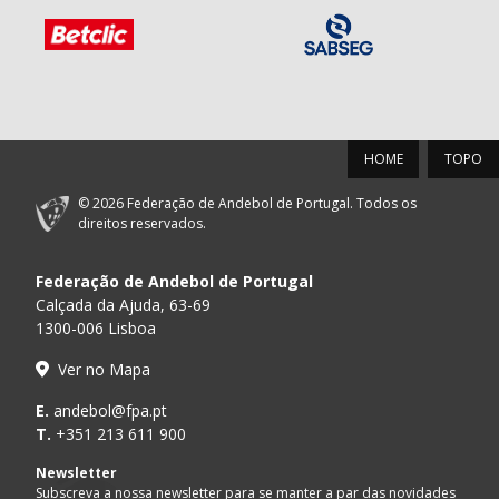
HOME
TOPO
© 2026 Federação de Andebol de Portugal. Todos os
direitos reservados.
Federação de Andebol de Portugal
Calçada da Ajuda, 63-69
1300-006 Lisboa
Ver no Mapa
E.
andebol@fpa.pt
T.
+351 213 611 900
Newsletter
Subscreva a nossa newsletter para se manter a par das novidades