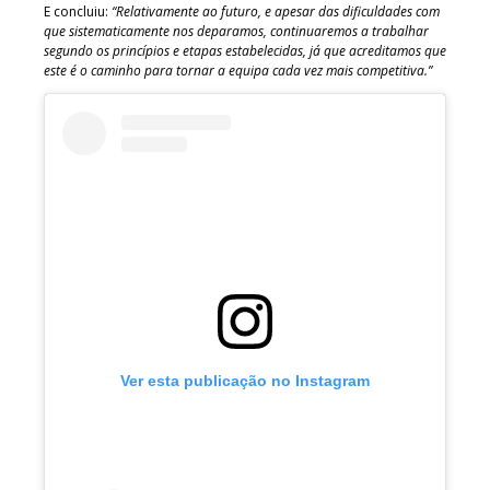
E concluiu:
“Relativamente ao futuro, e apesar das dificuldades com
que sistematicamente nos deparamos, continuaremos a trabalhar
segundo os princípios e etapas estabelecidas, já que acreditamos que
este é o caminho para tornar a equipa cada vez mais competitiva.”
Ver esta publicação no Instagram