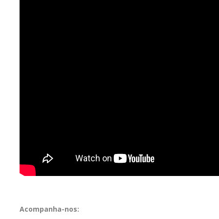
Acompanha-nos: