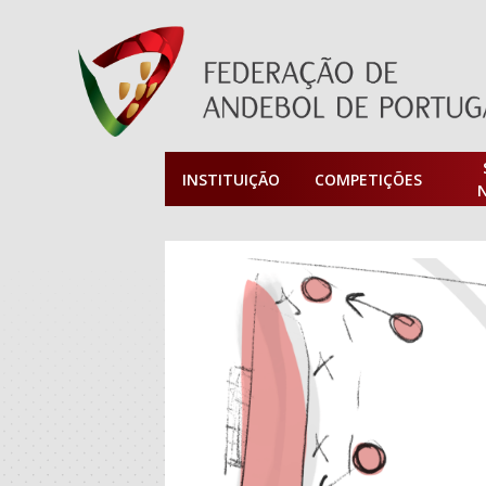
INSTITUIÇÃO
COMPETIÇÕES