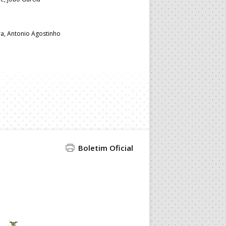
ra, Antonio Agostinho
Boletim Oficial