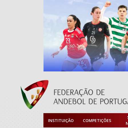
INSTITUIÇÃO
COMPETIÇÕES