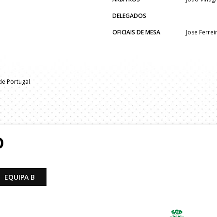
DELEGADOS
OFICIAIS DE MESA
Jose Ferrei
e Portugal
O
EQUIPA B