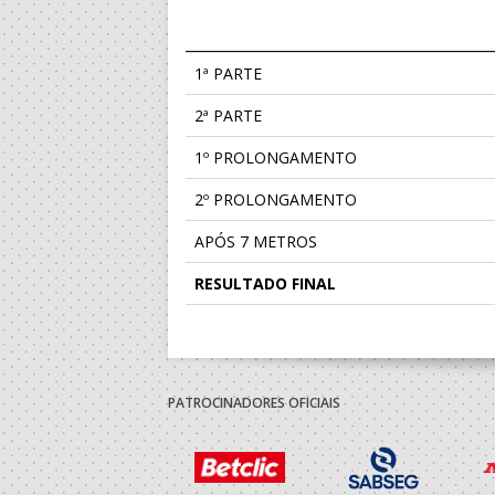
1ª PARTE
2ª PARTE
1º PROLONGAMENTO
2º PROLONGAMENTO
APÓS 7 METROS
RESULTADO FINAL
PATROCINADORES OFICIAIS