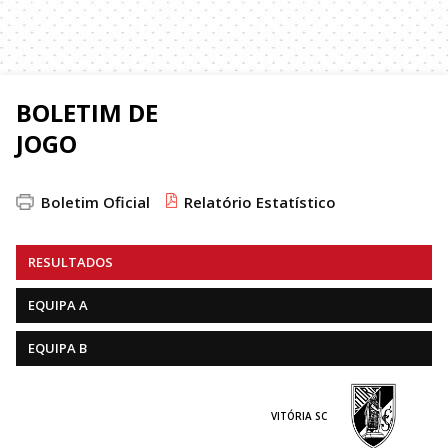
BOLETIM DE
JOGO
Boletim Oficial
Relatório Estatístico
RESULTADOS
EQUIPA A
EQUIPA B
VITÓRIA SC