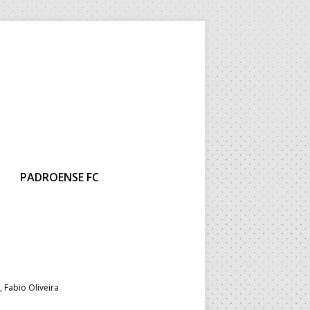
PADROENSE FC
, Fabio Oliveira