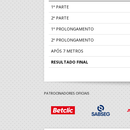
1ª PARTE
2ª PARTE
1º PROLONGAMENTO
2º PROLONGAMENTO
APÓS 7 METROS
RESULTADO FINAL
PATROCINADORES OFICIAIS