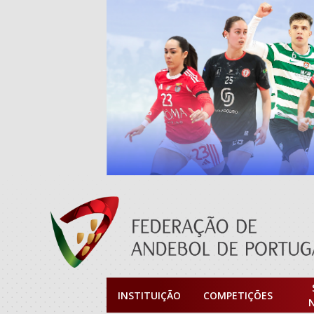
INSTITUIÇÃO
COMPETIÇÕES