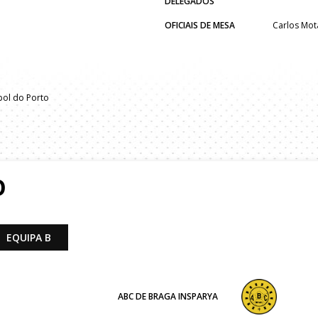
DELEGADOS
OFICIAIS DE MESA
Carlos Mot
ol do Porto
O
EQUIPA B
ABC DE BRAGA INSPARYA