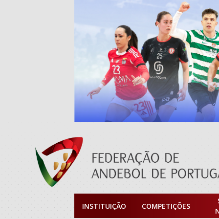
INSTITUIÇÃO
COMPETIÇÕES