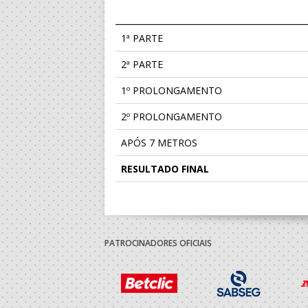
1ª PARTE
2ª PARTE
1º PROLONGAMENTO
2º PROLONGAMENTO
APÓS 7 METROS
RESULTADO FINAL
PATROCINADORES OFICIAIS