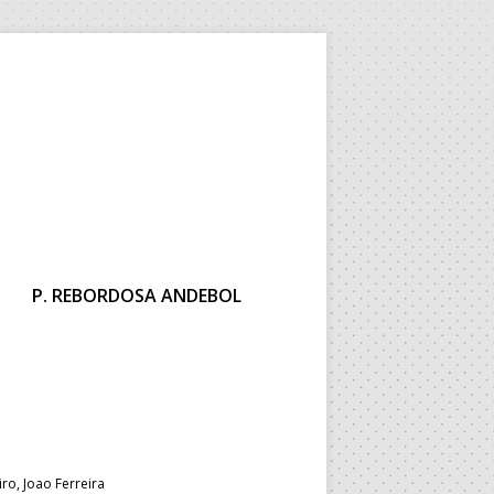
P. REBORDOSA ANDEBOL
ro, Joao Ferreira