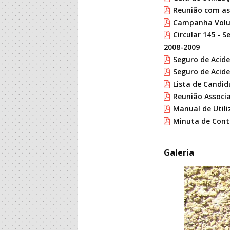
Reunião com as 
Campanha Volun
Circular 145 - S
2008-2009
Seguro de Acide
Seguro de Acide
Lista de Candid
Reunião Associa
Manual de Utili
Minuta de Cont
Galeria