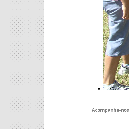
Acompanha-nos