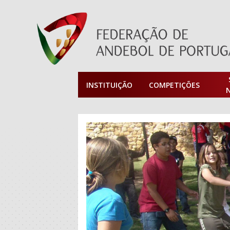
INSTITUIÇÃO
COMPETIÇÕES