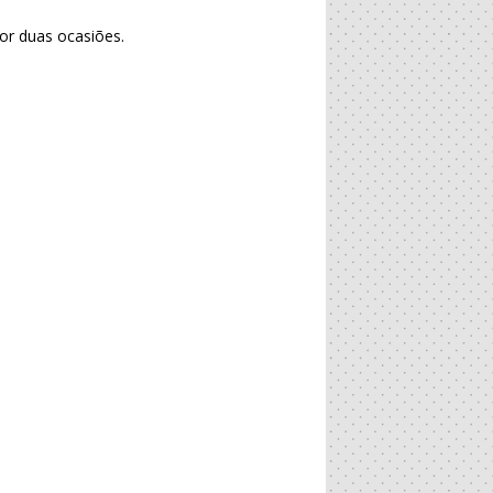
por duas ocasiões.