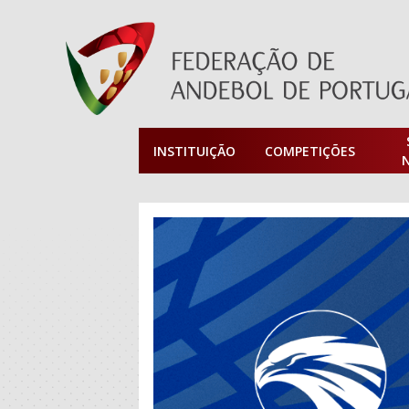
INSTITUIÇÃO
COMPETIÇÕES