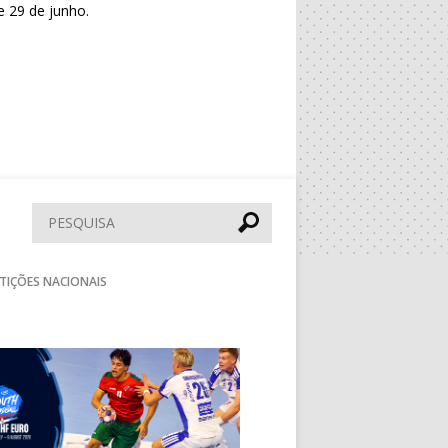
e 29 de junho.
Pesquisar
TIÇÕES NACIONAIS
Seguinte