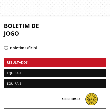
BOLETIM DE
JOGO
Boletim Oficial
RESULTADOS
EQUIPA A
EQUIPA B
ABC DE BRAGA