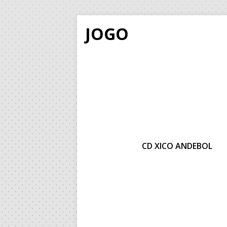
JOGO
CD XICO ANDEBOL