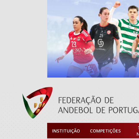
INSTITUIÇÃO
COMPETIÇÕES