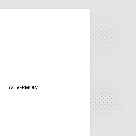
AC VERMOIM