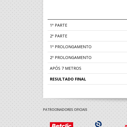
1ª PARTE
2ª PARTE
1º PROLONGAMENTO
2º PROLONGAMENTO
APÓS 7 METROS
RESULTADO FINAL
PATROCINADORES OFICIAIS