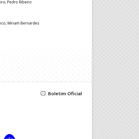
iro, Pedro Ribeiro
co, Miriam Bernardes
Boletim Oficial