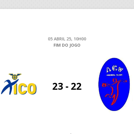
05 ABRIL 25, 10H00
FIM DO JOGO
23 - 22