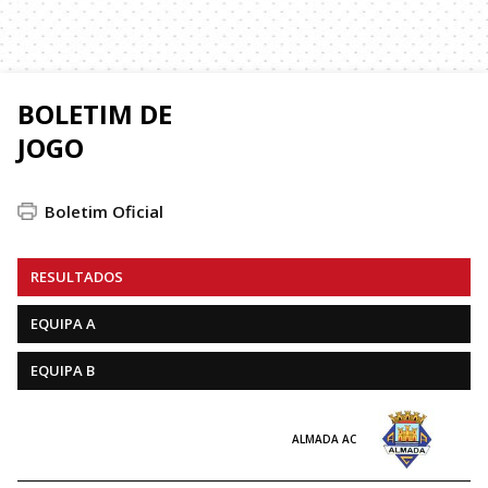
BOLETIM DE
JOGO
Boletim Oficial
RESULTADOS
EQUIPA A
EQUIPA B
ALMADA AC