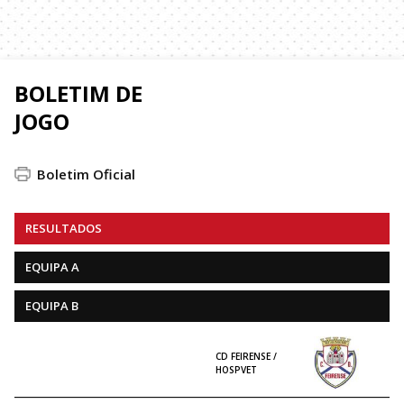
BOLETIM DE
JOGO
Boletim Oficial
RESULTADOS
EQUIPA A
EQUIPA B
CD FEIRENSE /
HOSPVET